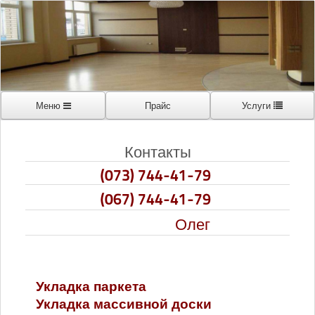
Меню
Прайс
Услуги
Контакты
(073) 744-41-79
(067) 744-41-79
Олег
Укладка паркета
Укладка массивной доски