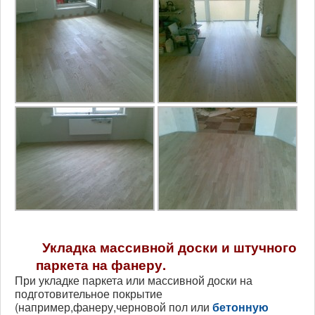
Укладка массивной доски и штучного
паркета на фанеру.
При укладке паркета или массивной доски на
подготовительное покрытие
(например,фанеру,черновой пол или
бетонную