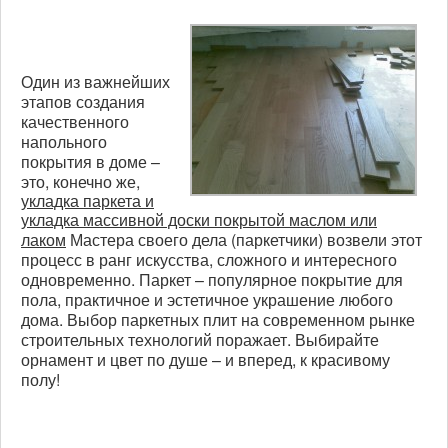
Один из важнейших
этапов создания
качественного
напольного
покрытия в доме –
это, конечно же,
укладка паркета и
укладка массивной доски покрытой маслом или
лаком
Мастера своего дела (паркетчики) возвели этот
процесс в ранг искусства, сложного и интересного
одновременно. Паркет – популярное покрытие для
пола, практичное и эстетичное украшение любого
дома. Выбор паркетных плит на современном рынке
строительных технологий поражает. Выбирайте
орнамент и цвет по душе – и вперед, к красивому
полу!