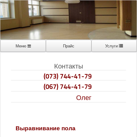
Меню
Прайс
Услуги
Контакты
(073) 744-41-79
(067) 744-41-79
Олег
Выравнивание пола