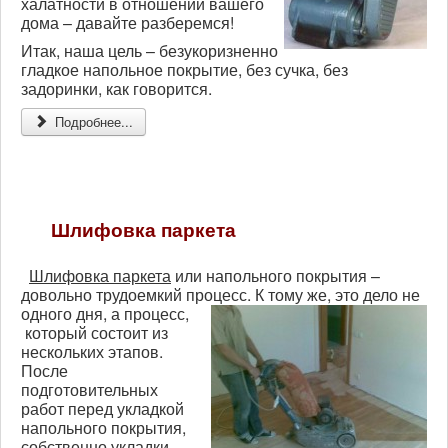
халатности в отношении вашего
дома – давайте разберемся!
Итак, наша цель – безукоризненно
гладкое напольное покрытие, без сучка, без
задоринки, как говорится.
Подробнее...
Шлифовка паркета
Шлифовка паркета
или напольного покрытия –
довольно трудоемкий процесс. К тому же, это дело не
одного дня, а процесс,
который состоит из
нескольких этапов.
После
подготовительных
работ перед укладкой
напольного покрытия,
собственно укладки