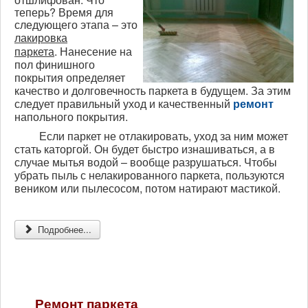
теперь? Время для
следующего этапа – это
лакировка
паркета
.
Нанесение на
пол финишного
покрытия определяет
качество и долговечность паркета в будущем. За этим
следует правильный уход и качественный
ремонт
напольного покрытия.
Если паркет не отлакировать, уход за ним может
стать каторгой. Он будет быстро изнашиваться, а в
случае мытья водой – вообще разрушаться. Чтобы
убрать пыль с нелакированного паркета, пользуются
веником или пылесосом, потом натирают мастикой.
Подробнее...
Ремонт паркета