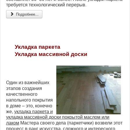
требуется
технологический
перерыв
.
Подробнее...
Укладка паркета
Укладка массивной доски
Один из важнейших
этапов создания
качественного
напольного покрытия
в доме – это, конечно
же,
укладка паркета и
укладка массивной доски покрытой маслом или
лаком
Мастера своего дела (паркетчики) возвели этот
процесс в ранг искусства, сложного и интересного