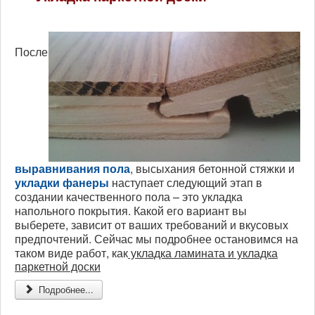
После
выравнивания пола
, высыхания бетонной стяжки и
укладки фанеры
наступает следующий этап в
создании
качественного пола – это укладка
напольного покрытия. Какой его вариант вы
выберете, зависит от ваших требований и вкусовых
предпочтений. Сейчас мы подробнее остановимся на
таком виде работ, как
укладка ламината и укладка
паркетной доски
Подробнее...