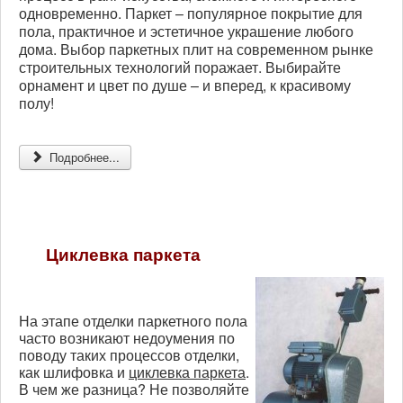
одновременно. Паркет – популярное покрытие для
пола, практичное и эстетичное украшение любого
дома. Выбор паркетных плит на современном рынке
строительных технологий поражает. Выбирайте
орнамент и цвет по душе – и вперед, к красивому
полу!
Подробнее...
Циклевка паркета
На этапе отделки паркетного пола
часто возникают недоумения по
поводу таких процессов отделки,
как шлифовка и
циклевка паркета
.
В чем же разница? Не позволяйте