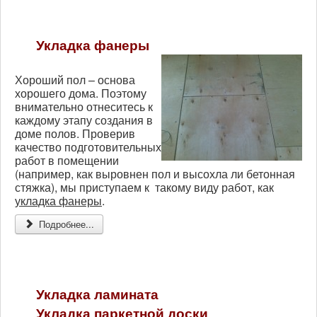
Укладка фанеры
Хороший пол – основа
хорошего дома. Поэтому
внимательно отнеситесь к
каждому этапу создания в
доме полов. Проверив
качество подготовительных
работ в помещении
(например, как выровнен пол и высохла ли бетонная
стяжка), мы приступаем к такому виду работ, как
укладка фанеры
.
Подробнее...
Укладка ламината
Укладка паркетной доски